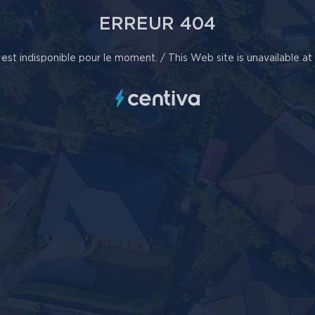
ERREUR 404
est indisponible pour le moment. / This Web site is unavailable a