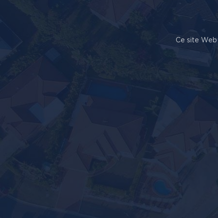
Ce site Web 