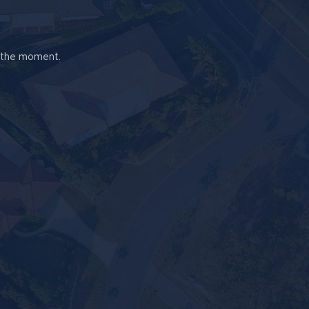
t the moment.